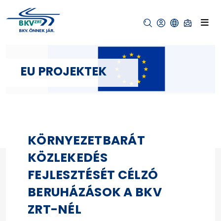
EU PROJEKTEK
KÖRNYEZETBARÁT
KÖZLEKEDÉS
FEJLESZTÉSÉT CÉLZÓ
BERUHÁZÁSOK A BKV
ZRT-NÉL