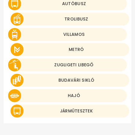
AUTÓBUSZ
TROLIBUSZ
VILLAMOS
METRÓ
ZUGLIGETI LIBEGŐ
BUDAVÁRI SIKLÓ
HAJÓ
JÁRMŰTESZTEK