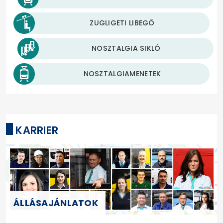
ZUGLIGETI LIBEGŐ
NOSZTALGIA SIKLÓ
NOSZTALGIAMENETEK
KARRIER
ÁLLÁSAJÁNLATOK