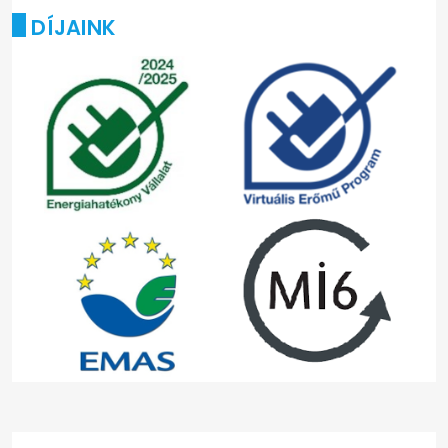
DÍJAINK