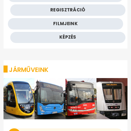
REGISZTRÁCIÓ
FILMJEINK
KÉPZÉS
JÁRMŰVEINK