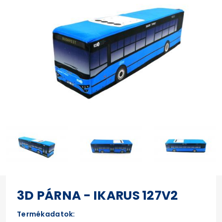
3D PÁRNA - IKARUS 127V2
Termékadatok: