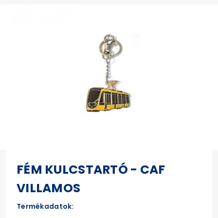
FÉM KULCSTARTÓ - CAF
VILLAMOS
Termékadatok: