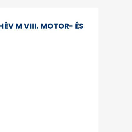
HÉV M VIII. MOTOR- ÉS