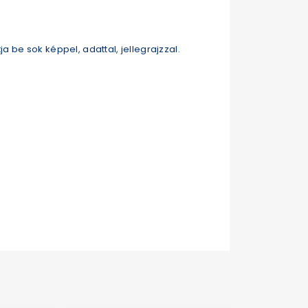
ja be sok képpel, adattal, jellegrajzzal.