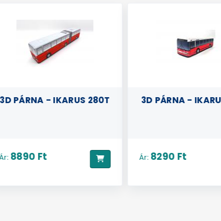
 PÁRNA - IKARUS 280T
3D PÁRNA - IKARUS 
8890 Ft
8290 Ft
Ár: