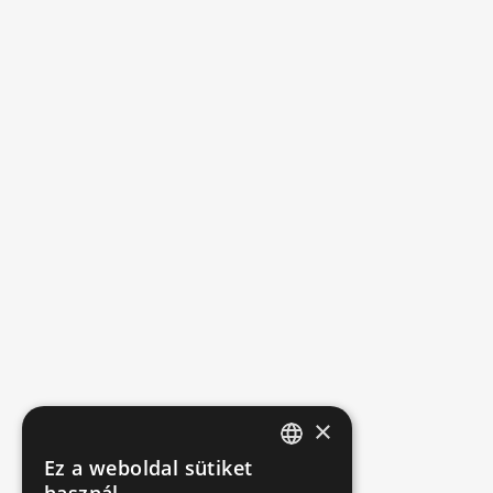
×
Ez a weboldal sütiket
HUNGARIAN