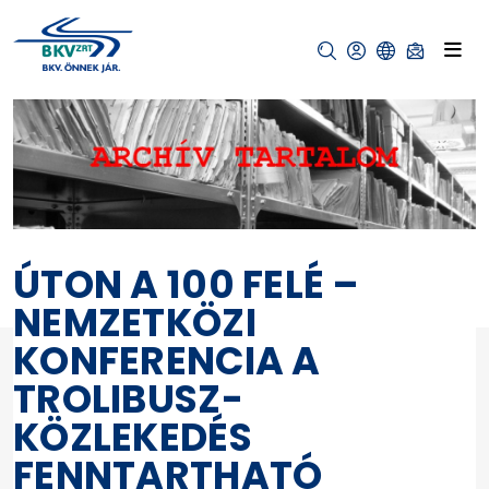
ÚTON A 100 FELÉ –
NEMZETKÖZI
KONFERENCIA A
TROLIBUSZ-
KÖZLEKEDÉS
FENNTARTHATÓ