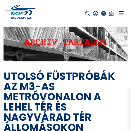
UTOLSÓ FÜSTPRÓBÁK
AZ M3-AS
METRÓVONALON A
LEHEL TÉR ÉS
NAGYVÁRAD TÉR
ÁLLOMÁSOKON