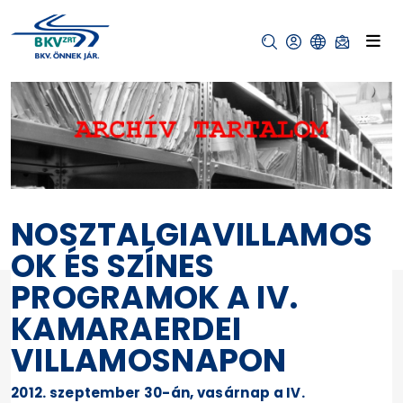
NOSZTALGIAVILLAMOS
OK ÉS SZÍNES
PROGRAMOK A IV.
KAMARAERDEI
VILLAMOSNAPON
2012. szeptember 30-án, vasárnap a IV.