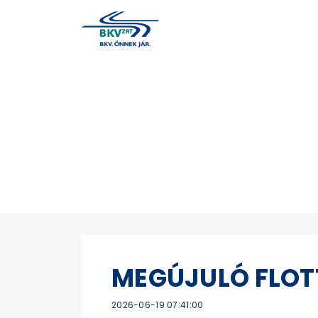
MEGÚJULÓ FLOT
2026-06-19 07:41:00