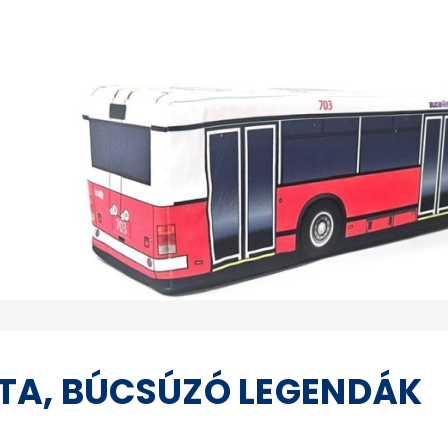
TA, BÚCSÚZÓ LEGENDÁK