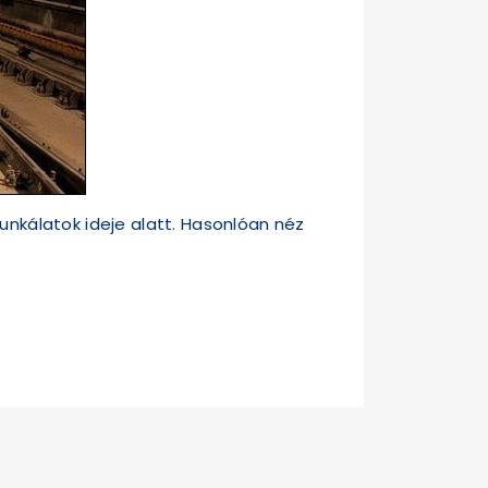
unkálatok ideje alatt. Hasonlóan néz