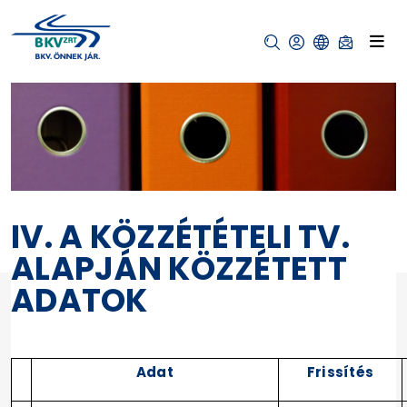
IV. A KÖZZÉTÉTELI TV.
ALAPJÁN KÖZZÉTETT
ADATOK
Adat
Frissítés