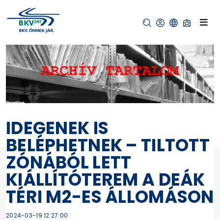
IDEGENEK IS
BELÉPHETNEK – TILTOTT
ZÓNÁBÓL LETT
KIÁLLÍTÓTEREM A DEÁK
TÉRI M2-ES ÁLLOMÁSON
2024-03-19 12:27:00