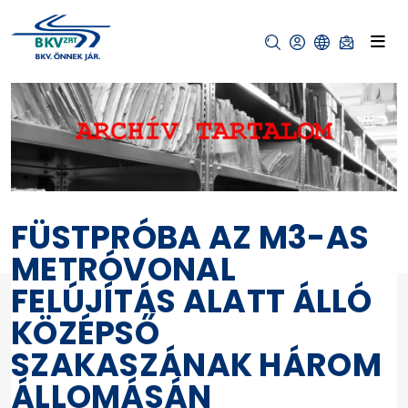
FÜSTPRÓBA AZ M3-AS
METRÓVONAL
FELÚJÍTÁS ALATT ÁLLÓ
KÖZÉPSŐ
SZAKASZÁNAK HÁROM
ÁLLOMÁSÁN