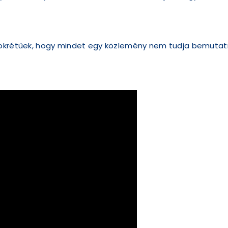
sokrétűek, hogy mindet egy közlemény nem tudja bemutatn