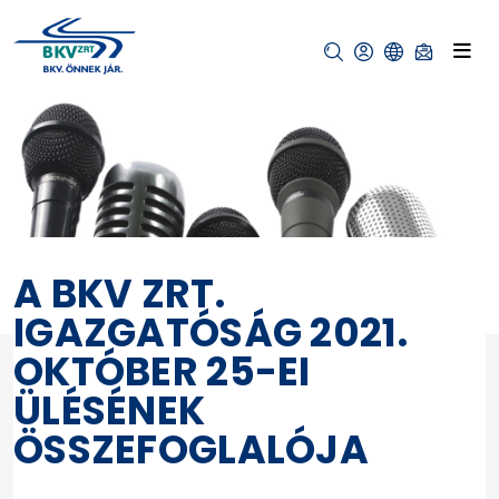
A BKV ZRT.
IGAZGATÓSÁG 2021.
OKTÓBER 25-EI
ÜLÉSÉNEK
ÖSSZEFOGLALÓJA