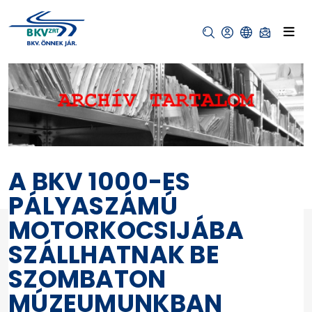
A BKV 1000-ES
PÁLYASZÁMÚ
MOTORKOCSIJÁBA
SZÁLLHATNAK BE
SZOMBATON
MÚZEUMUNKBAN