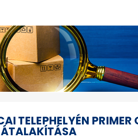
CAI TELEPHELYÉN PRIMER 
 ÁTALAKÍTÁSA