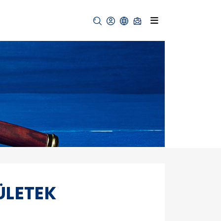
ÜLETEK