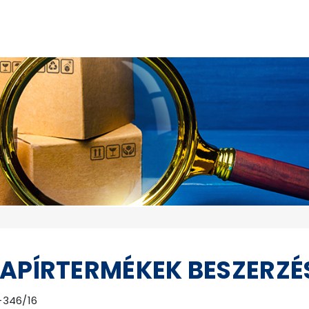
PAPÍRTERMÉKEK BESZERZÉ
-346/16