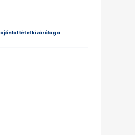
 ajánlattétel kizárólag a