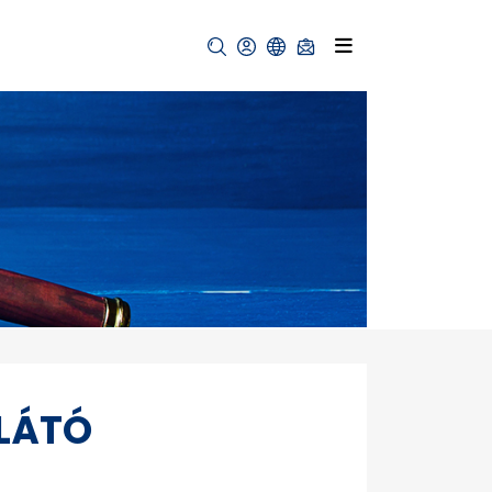
LLÁTÓ