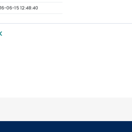
16-06-15 12:48:40
K