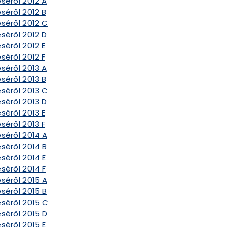
séről 2012 A
séről 2012 B
séről 2012 C
séről 2012 D
séről 2012 E
séről 2012 F
séről 2013 A
séről 2013 B
séről 2013 C
séről 2013 D
séről 2013 E
séről 2013 F
séről 2014 A
séről 2014 B
séről 2014 E
séről 2014 F
séről 2015 A
séről 2015 B
éséről 2015 C
séről 2015 D
séről 2015 E