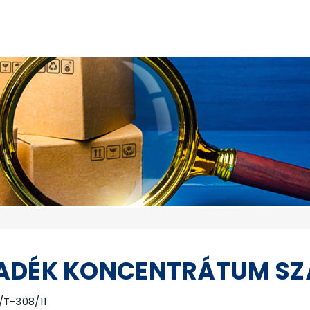
ADÉK KONCENTRÁTUM SZ
/T-308/11