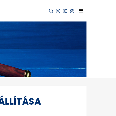
ÁLLÍTÁSA