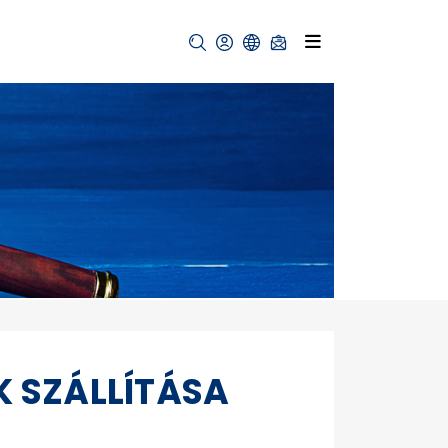
K SZÁLLÍTÁSA