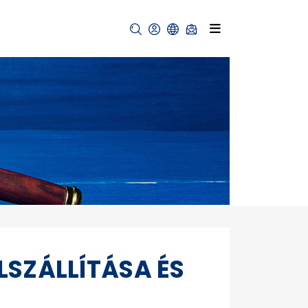
LSZÁLLÍTÁSA ÉS