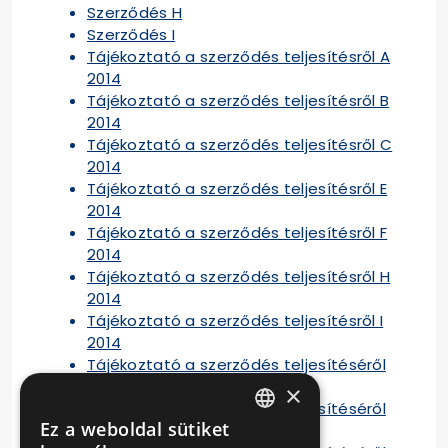
Szerződés H
Szerződés I
Tájékoztató a szerződés teljesítésről A
2014
Tájékoztató a szerződés teljesítésről B
2014
Tájékoztató a szerződés teljesítésről C
2014
Tájékoztató a szerződés teljesítésről E
2014
Tájékoztató a szerződés teljesítésről F
2014
Tájékoztató a szerződés teljesítésről H
2014
Tájékoztató a szerződés teljesítésről I
2014
Tájékoztató a szerződés teljesítéséről
A 2015
×
Tájékoztató a szerződés teljesítéséről
Ez a weboldal sütiket
B 2015
HUNGARIAN