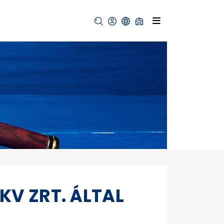
KV ZRT. ÁLTAL