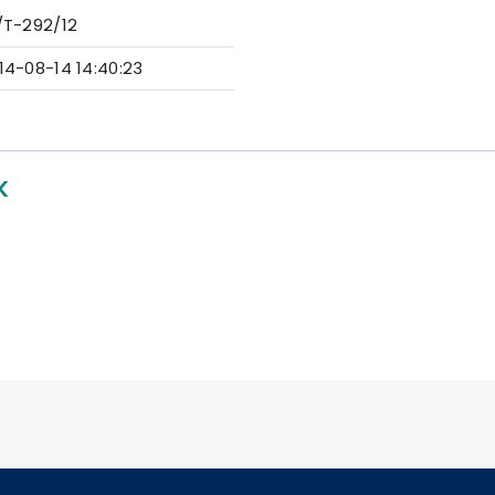
/T-292/12
14-08-14 14:40:23
K