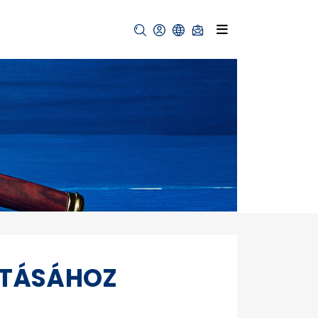
RTÁSÁHOZ