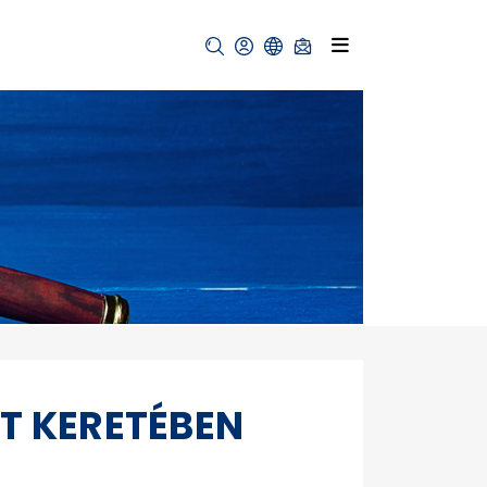
T KERETÉBEN