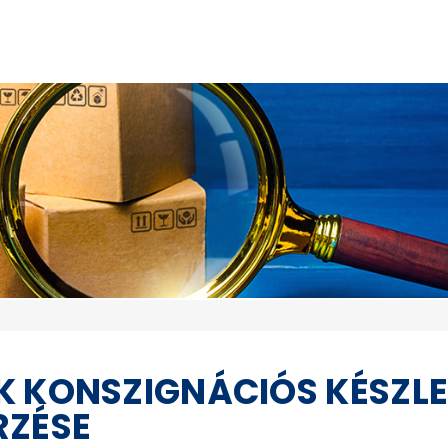
K KONSZIGNÁCIÓS KÉSZLE
RZÉSE