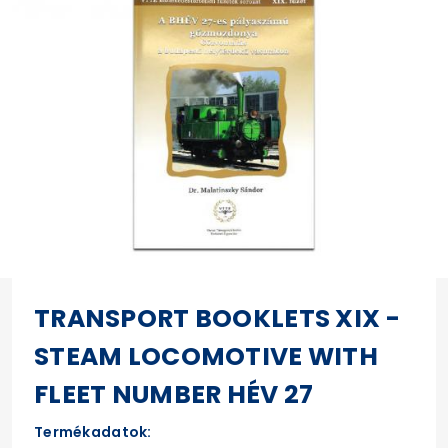
TRANSPORT BOOKLETS XIX -
STEAM LOCOMOTIVE WITH
FLEET NUMBER HÉV 27
Termékadatok: