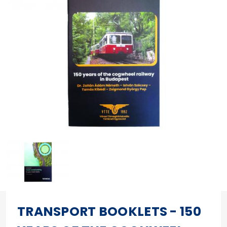
TRANSPORT BOOKLETS - 150