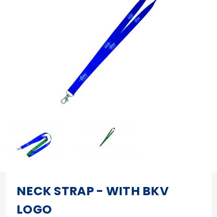
NECK STRAP - WITH BKV
LOGO