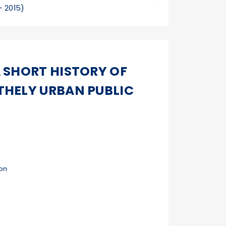
- 2015)
 SHORT HISTORY OF
THELY URBAN PUBLIC
ion