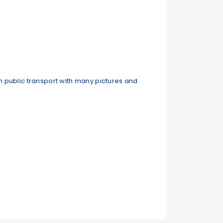
n public transport with many pictures and