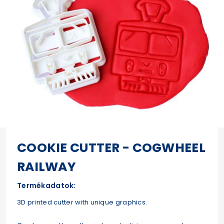
COOKIE CUTTER - COGWHEEL
RAILWAY
Termékadatok:
3D printed cutter with unique graphics.