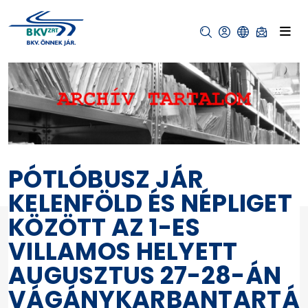
PÓTLÓBUSZ JÁR
KELENFÖLD ÉS NÉPLIGET
KÖZÖTT AZ 1-ES
VILLAMOS HELYETT
AUGUSZTUS 27-28-ÁN
VÁGÁNYKARBANTARTÁ