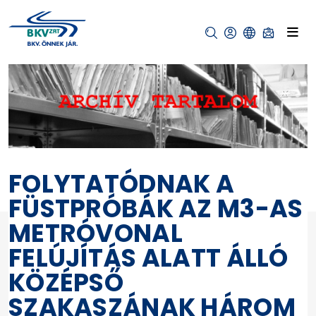
FOLYTATÓDNAK A
FÜSTPRÓBÁK AZ M3-AS
METRÓVONAL
FELÚJÍTÁS ALATT ÁLLÓ
KÖZÉPSŐ
SZAKASZÁNAK HÁROM