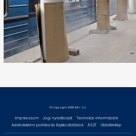
© Copyright 2026 BKV Zrt.
Impresszum
Jogi nyilatkozat
Technikai információk
Adatvédelmi politika és tájékoztatások
ÁSZF
Oldaltérkép