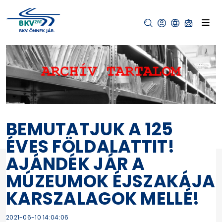
BEMUTATJUK A 125
ÉVES FÖLDALATTIT!
AJÁNDÉK JÁR A
MÚZEUMOK ÉJSZAKÁJA
KARSZALAGOK MELLÉ!
2021-06-10 14:04:06