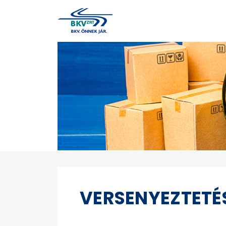
VERSENYEZTETÉ