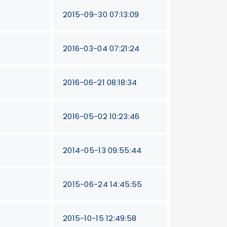
2015-09-30 07:13:09
2016-03-04 07:21:24
2016-06-21 08:18:34
2016-05-02 10:23:46
2014-05-13 09:55:44
2015-06-24 14:45:55
2015-10-15 12:49:58