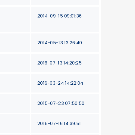
2014-09-15 09:01:36
2014-05-13 13:26:40
2016-07-13 14:20:25
2016-03-24 14:22:04
2015-07-23 07:50:50
2015-07-16 14:39:51