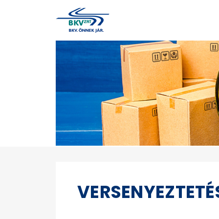
VERSENYEZTETÉ