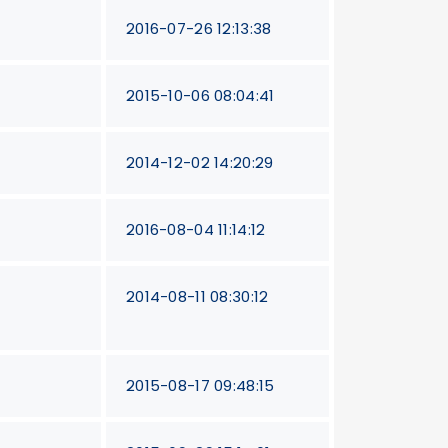
2016-07-26 12:13:38
2015-10-06 08:04:41
2014-12-02 14:20:29
2016-08-04 11:14:12
2014-08-11 08:30:12
2015-08-17 09:48:15