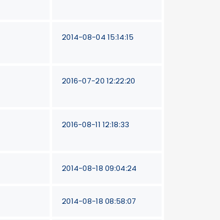
2014-08-04 15:14:15
2016-07-20 12:22:20
2016-08-11 12:18:33
2014-08-18 09:04:24
2014-08-18 08:58:07