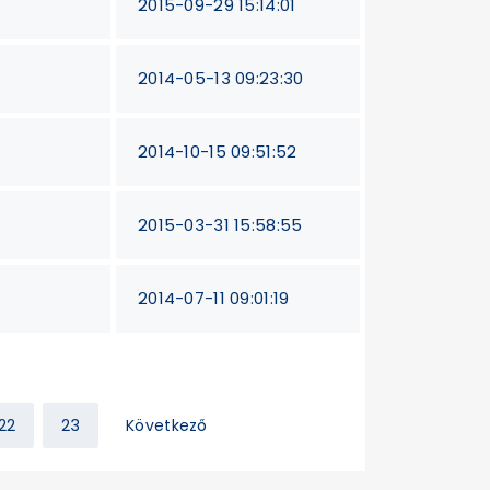
2015-09-29 15:14:01
2014-05-13 09:23:30
2014-10-15 09:51:52
2015-03-31 15:58:55
2014-07-11 09:01:19
22
23
Következő