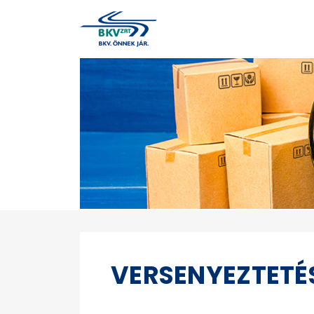
VERSENYEZTETÉ