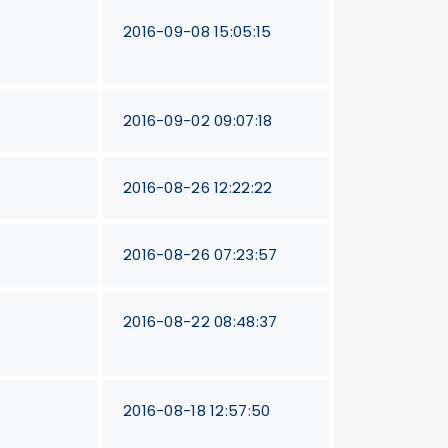
2016-09-08 15:05:15
2016-09-02 09:07:18
2016-08-26 12:22:22
2016-08-26 07:23:57
2016-08-22 08:48:37
2016-08-18 12:57:50