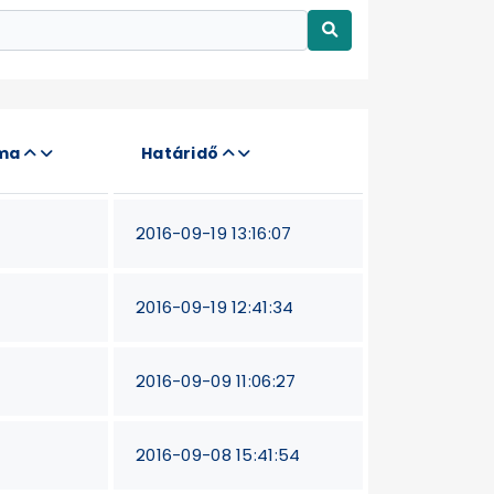
áma
Határidő
2016-09-19 13:16:07
2016-09-19 12:41:34
2016-09-09 11:06:27
2016-09-08 15:41:54