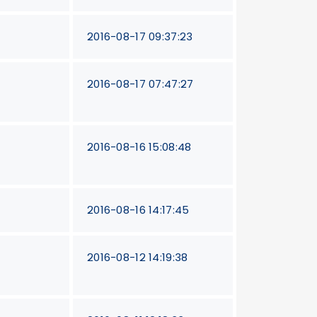
2016-08-17 09:37:23
2016-08-17 07:47:27
2016-08-16 15:08:48
2016-08-16 14:17:45
2016-08-12 14:19:38