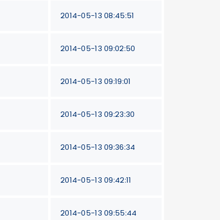
2014-05-13 08:45:51
2014-05-13 09:02:50
2014-05-13 09:19:01
2014-05-13 09:23:30
2014-05-13 09:36:34
2014-05-13 09:42:11
2014-05-13 09:55:44