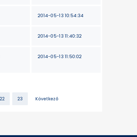
2014-05-13 10:54:34
2014-05-13 11:40:32
3
2014-05-13 11:50:02
22
23
Következő