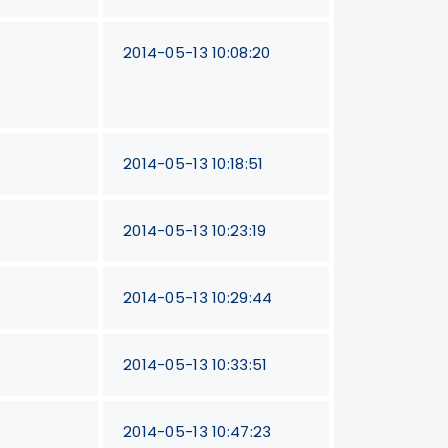
2014-05-13 10:08:20
2014-05-13 10:18:51
2014-05-13 10:23:19
2014-05-13 10:29:44
2014-05-13 10:33:51
2014-05-13 10:47:23