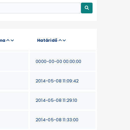
áma
Határidő
0000-00-00 00:00:00
2014-05-08 11:09:42
2014-05-08 11:29:10
2014-05-08 11:33:00