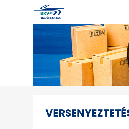
VERSENYEZTETÉ