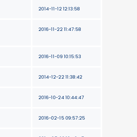
2014-11-12 12:13:58
2016-11-22 11:47:58
2016-11-09 10:15:53
2014-12-22 11:38:42
2016-10-24 10:44:47
2016-02-15 09:57:25