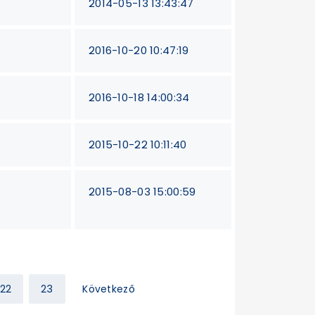
2014-05-13 13:43:47
2016-10-20 10:47:19
2016-10-18 14:00:34
2015-10-22 10:11:40
2015-08-03 15:00:59
22
23
Következő