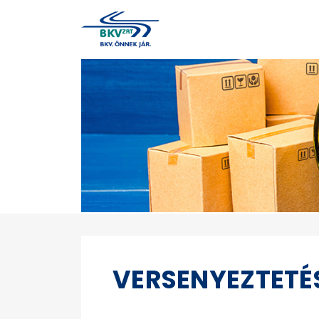
VERSENYEZTETÉ