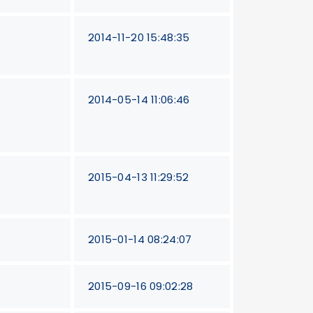
2014-11-20 15:48:35
2014-05-14 11:06:46
2015-04-13 11:29:52
2015-01-14 08:24:07
2015-09-16 09:02:28