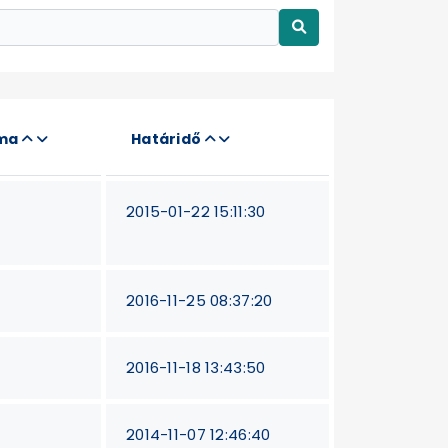
áma
Határidő
2015-01-22 15:11:30
2016-11-25 08:37:20
2016-11-18 13:43:50
2014-11-07 12:46:40