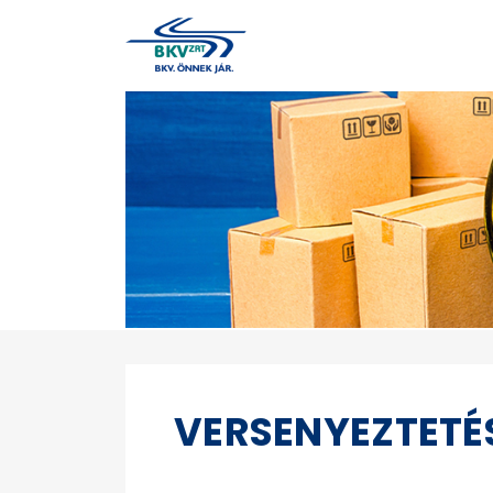
VERSENYEZTETÉ