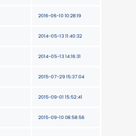
2016-06-10 10:28:19
2014-05-13 11:40:32
2014-05-13 14:16:31
2015-07-29 15:37:04
2015-09-01 15:52:41
2015-09-10 08:58:56