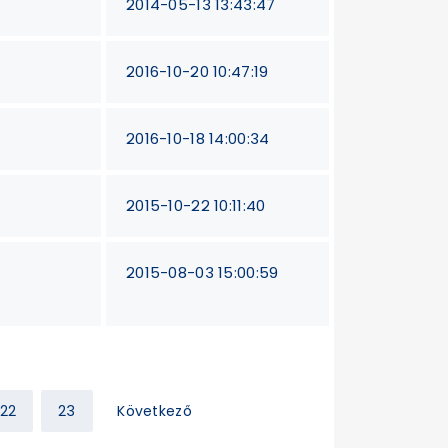
2014-05-13 13:43:47
2016-10-20 10:47:19
2016-10-18 14:00:34
2015-10-22 10:11:40
2015-08-03 15:00:59
22
23
Következő