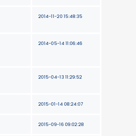
2014-11-20 15:48:35
2014-05-14 11:06:46
2015-04-13 11:29:52
2015-01-14 08:24:07
2015-09-16 09:02:28