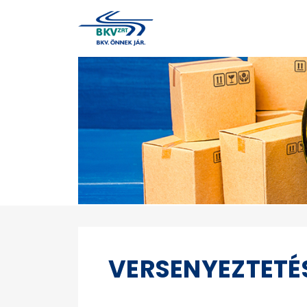
VERSENYEZTETÉ