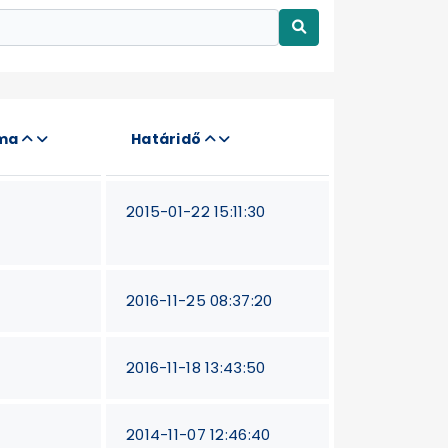
áma
Határidő
2015-01-22 15:11:30
2016-11-25 08:37:20
2016-11-18 13:43:50
2014-11-07 12:46:40