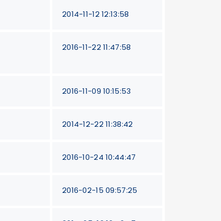
2014-11-12 12:13:58
2016-11-22 11:47:58
2016-11-09 10:15:53
2014-12-22 11:38:42
2016-10-24 10:44:47
2016-02-15 09:57:25