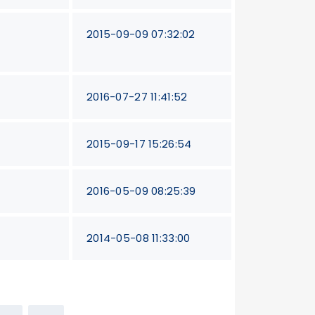
2015-09-09 07:32:02
2016-07-27 11:41:52
2015-09-17 15:26:54
2016-05-09 08:25:39
2014-05-08 11:33:00