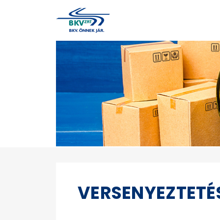
VERSENYEZTETÉ