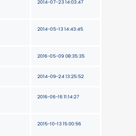
2014-07-23 14:03:47
2014-05-13 14:43:45
2016-05-09 08:35:35
2014-09-24 13:25:52
2016-06-16 11:14:27
2015-10-13 15:00:56