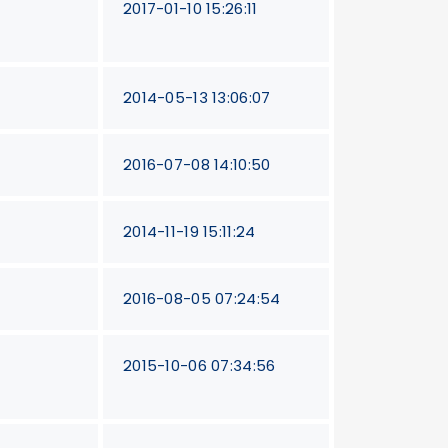
2017-01-10 15:26:11
2014-05-13 13:06:07
2016-07-08 14:10:50
2014-11-19 15:11:24
2016-08-05 07:24:54
2015-10-06 07:34:56