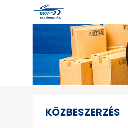
KÖZBESZERZÉS