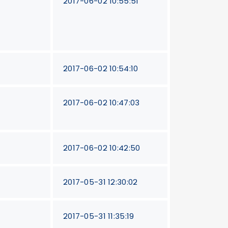
0
2017-06-02 10:55:51
2017-06-02 10:54:10
2017-06-02 10:47:03
2017-06-02 10:42:50
2017-05-31 12:30:02
2017-05-31 11:35:19