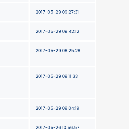
2017-05-29 09:27:31
2017-05-29 08:42:12
2017-05-29 08:25:28
2017-05-29 08:11:33
2017-05-29 08:04:19
2017-05-26 10:56:57