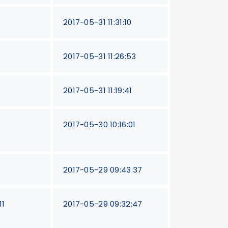
2017-05-31 11:31:10
2017-05-31 11:26:53
2017-05-31 11:19:41
2017-05-30 10:16:01
2017-05-29 09:43:37
11
2017-05-29 09:32:47