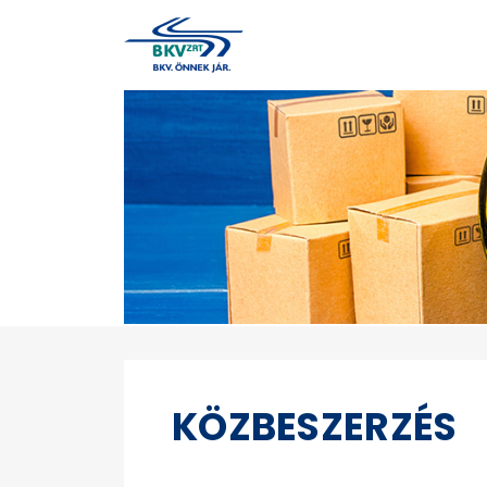
KÖZBESZERZÉS